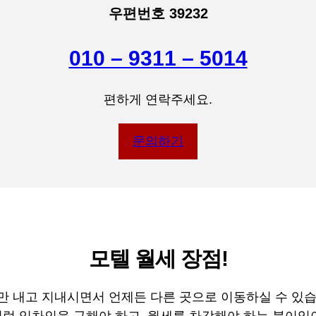
우편번호 39232
010 – 9311 – 5014
편하게 연락주세요.
문의하기
모텔 월세 장점!
만 내고 지내시면서 언제든 다른 곳으로 이동하실 수 있습