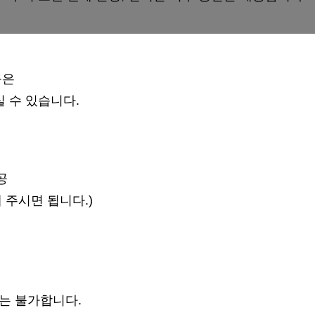
움은
 수 있습니다.
공
 주시면 됩니다.)
리는 불가합니다.