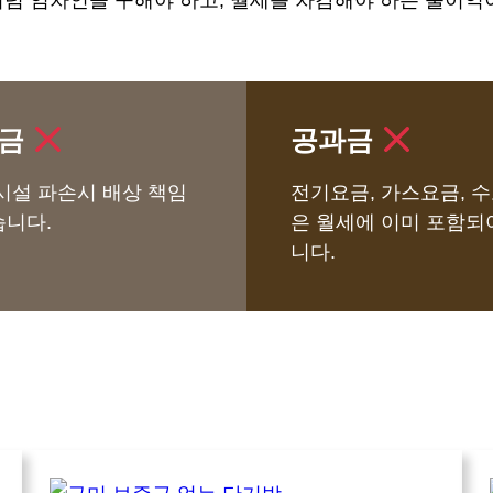
럼 임차인을 구해야 하고, 월세를 차감해야 하는 불이익
금
공과금
 시설 파손시 배상 책임
전기요금, 가스요금, 
습니다.
은 월세에 이미 포함되
니다.