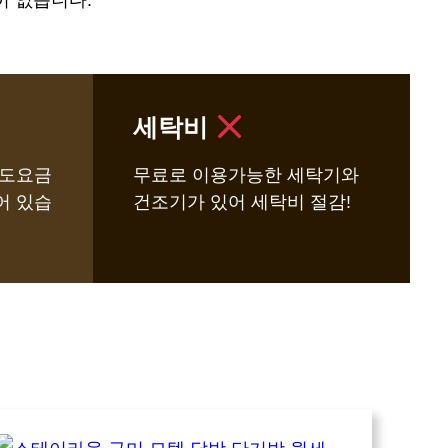
이 없습니다.
세탁비
수도요금
무료로 이용가능한 세탁기와
어 있습
건조기가 있어 세탁비 절감!