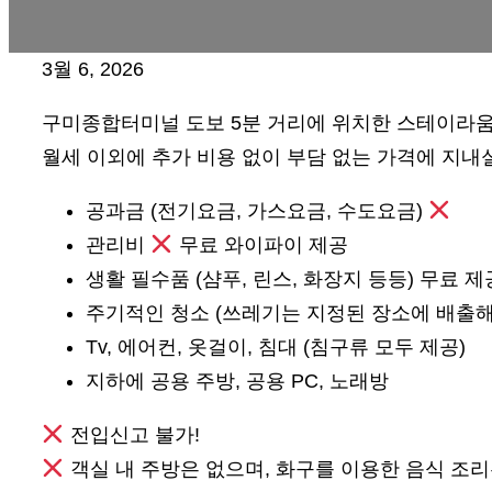
3월 6, 2026
구미종합터미널 도보 5분 거리에 위치한 스테이라
월세 이외에 추가 비용 없이 부담 없는 가격에 지내실
공과금 (전기요금, 가스요금, 수도요금)
관리비
무료 와이파이 제공
생활 필수품 (샴푸, 린스, 화장지 등등) 무료 제
주기적인 청소 (쓰레기는 지정된 장소에 배출해
Tv, 에어컨, 옷걸이, 침대 (침구류 모두 제공)
지하에 공용 주방, 공용 PC, 노래방
전입신고 불가!
객실 내 주방은 없으며, 화구를 이용한 음식 조